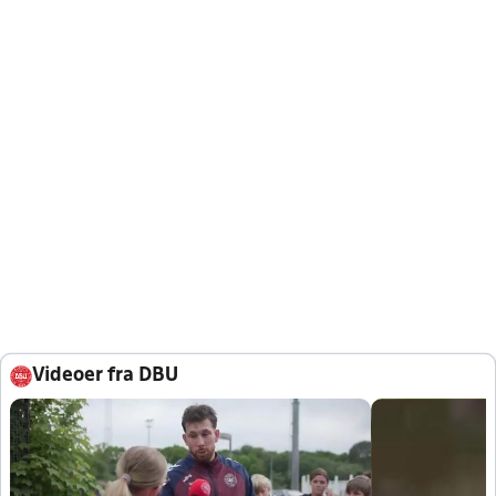
Videoer fra DBU