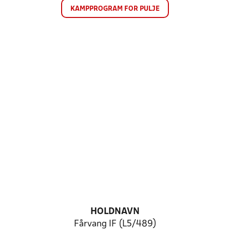
KAMPPROGRAM FOR PULJE
HOLDNAVN
Fårvang IF (L5/489)