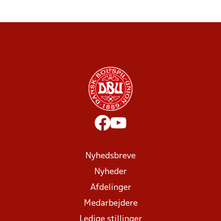
Nyhedsbreve
Nyheder
Afdelinger
Medarbejdere
Ledige stillinger