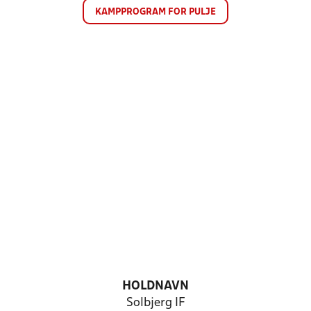
KAMPPROGRAM FOR PULJE
HOLDNAVN
Solbjerg IF