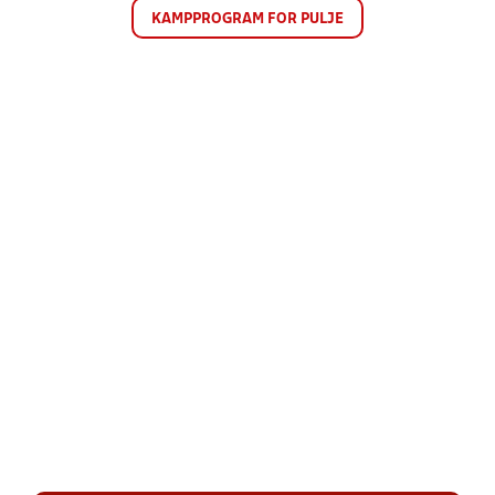
KAMPPROGRAM FOR PULJE