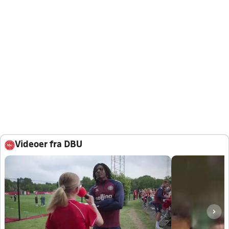
Videoer fra DBU