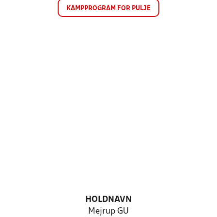
KAMPPROGRAM FOR PULJE
HOLDNAVN
Mejrup GU