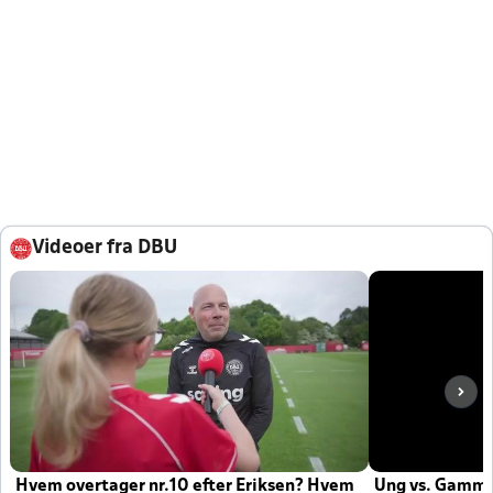
Videoer fra DBU
Hvem overtager nr.10 efter Eriksen? Hvem
Ung vs. Gamm