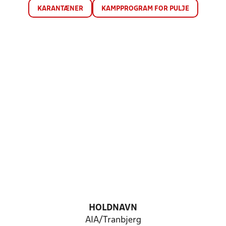
KARANTÆNER
KAMPPROGRAM FOR PULJE
HOLDNAVN
AIA/Tranbjerg