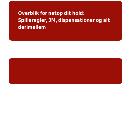
Overblik for netop dit hold:
Spilleregler, JM, dispensationer og alt
derimellem