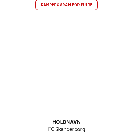
KAMPPROGRAM FOR PULJE
HOLDNAVN
FC Skanderborg