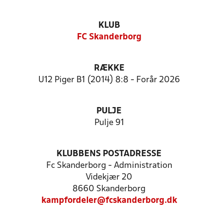
KLUB
FC Skanderborg
RÆKKE
U12 Piger B1 (2014) 8:8 - Forår 2026
PULJE
Pulje 91
KLUBBENS POSTADRESSE
Fc Skanderborg - Administration
Videkjær 20
8660 Skanderborg
kampfordeler@fcskanderborg.dk