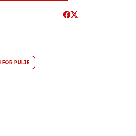
FOR PULJE