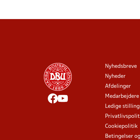
Nyhedsbreve
Nyheder
Afdelinger
Medarbejdere
Ledige stillin
Privatlivspolit
Cookiepolitik
Betingelser og