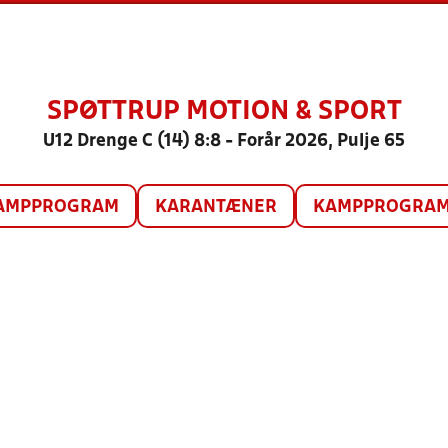
SPØTTRUP MOTION & SPORT
U12 Drenge C (14) 8:8 - Forår 2026, Pulje 65
AMPPROGRAM
KARANTÆNER
KAMPPROGRAM 