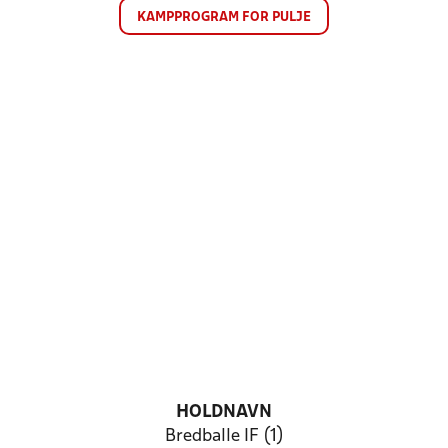
KAMPPROGRAM FOR PULJE
HOLDNAVN
Bredballe IF (1)