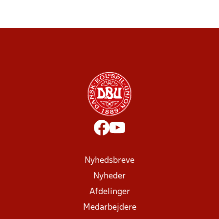
Nyhedsbreve
Nyheder
Afdelinger
Medarbejdere