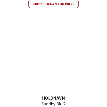
KAMPPROGRAM FOR PULJE
HOLDNAVN
Sundby Bk. 2