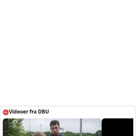
Videoer fra DBU