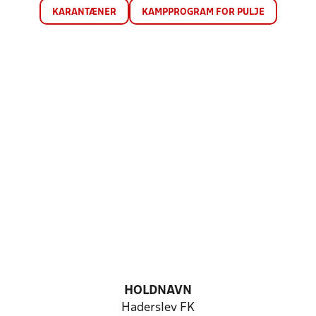
KARANTÆNER
KAMPPROGRAM FOR PULJE
HOLDNAVN
Haderslev FK