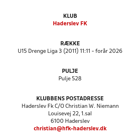
KLUB
Haderslev FK
RÆKKE
U15 Drenge Liga 3 (2011) 11:11 - forår 2026
PULJE
Pulje 528
KLUBBENS POSTADRESSE
Haderslev Fk C/O Christian W. Niemann
Louisevej 22, 1.sal
6100 Haderslev
christian@hfk-haderslev.dk