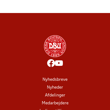
Nyhedsbreve
Nyheder
Afdelinger
Medarbejdere