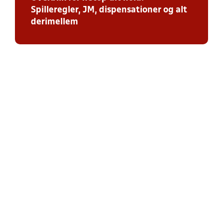
Spilleregler, JM, dispensationer og alt
derimellem