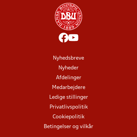
Nyhedsbreve
Nyheder
Afdelinger
Medarbejdere
Ledige stillinger
Privatlivspolitik
Cookiepolitik
Betingelser og vilkår