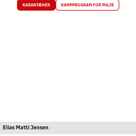
KARANTÆNER
KAMPPROGRAM FOR PULJE
Elias Matti Jensen