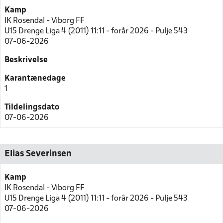
Kamp
IK Rosendal - Viborg FF
U15 Drenge Liga 4 (2011) 11:11 - forår 2026 - Pulje 543
07-06-2026
Beskrivelse
Karantænedage
1
Tildelingsdato
07-06-2026
Elias Severinsen
Kamp
IK Rosendal - Viborg FF
U15 Drenge Liga 4 (2011) 11:11 - forår 2026 - Pulje 543
07-06-2026