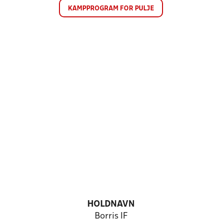
KAMPPROGRAM FOR PULJE
HOLDNAVN
Borris IF