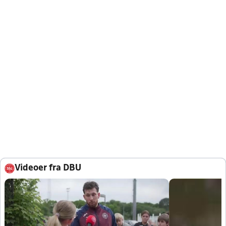
Videoer fra DBU