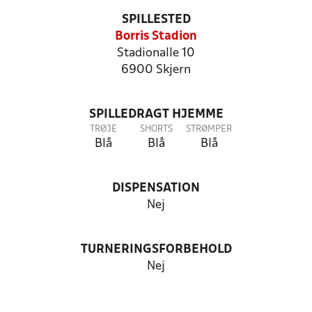
SPILLESTED
Borris Stadion
Stadionalle 10
6900 Skjern
SPILLEDRAGT HJEMME
TRØJE
SHORTS
STRØMPER
Blå
Blå
Blå
DISPENSATION
Nej
TURNERINGSFORBEHOLD
Nej