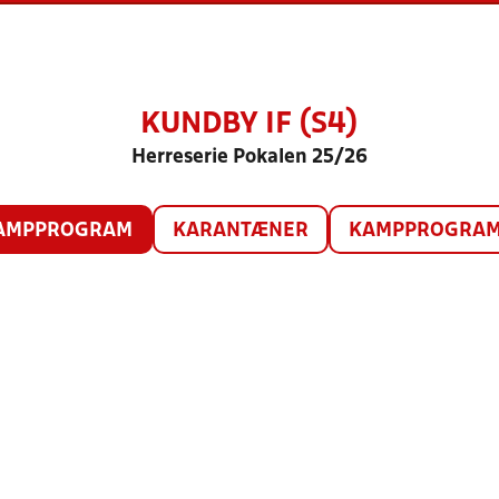
KUNDBY IF (S4)
Herreserie Pokalen 25/26
AMPPROGRAM
KARANTÆNER
KAMPPROGRAM 