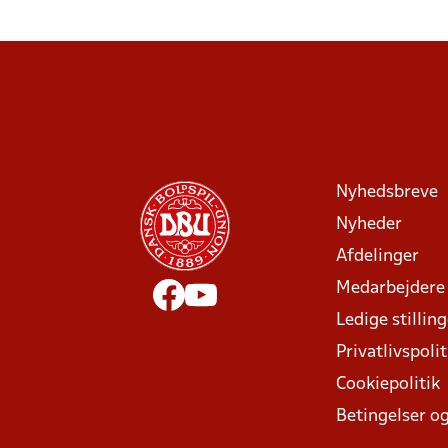
Nyhedsbreve
Nyheder
Afdelinger
Medarbejdere
Ledige stillin
Privatlivspolit
Cookiepolitik
Betingelser og