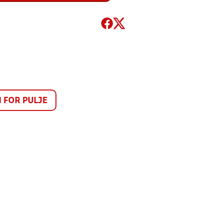
FOR PULJE