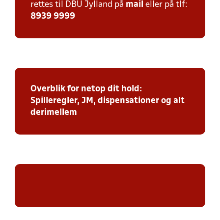
rettes til DBU Jylland på
mail
eller på tlf:
8939 9999
Overblik for netop dit hold:
Spilleregler, JM, dispensationer og alt
derimellem