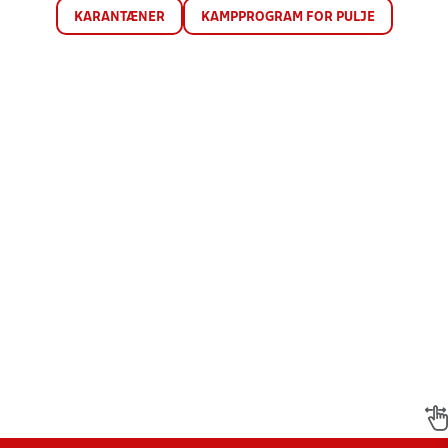
KARANTÆNER
KAMPPROGRAM FOR PULJE