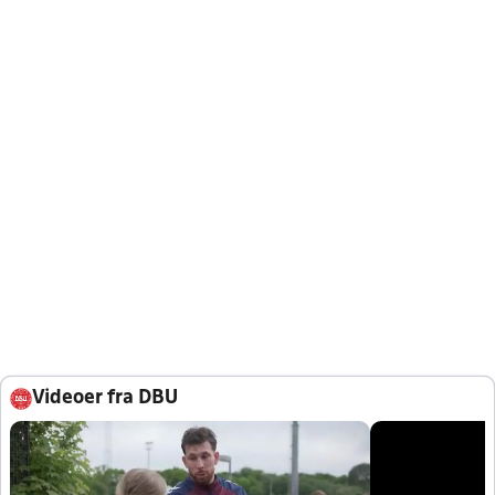
Videoer fra DBU