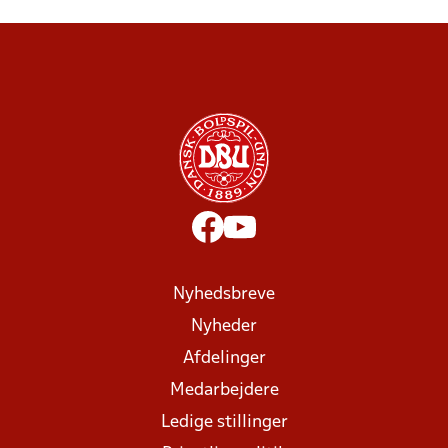
Nyhedsbreve
Nyheder
Afdelinger
Medarbejdere
Ledige stillinger