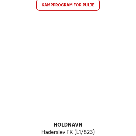
KAMPPROGRAM FOR PULJE
HOLDNAVN
Haderslev FK (L1/823)