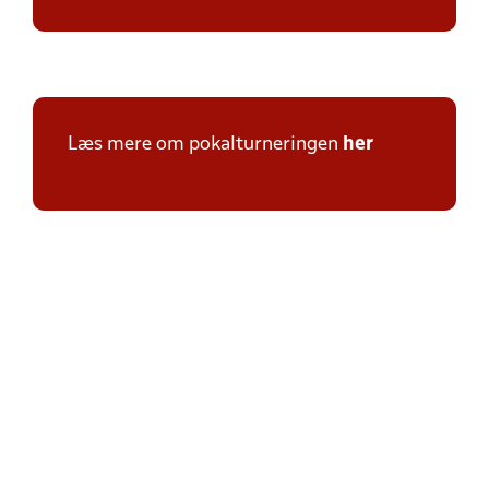
Læs mere om pokalturneringen
her