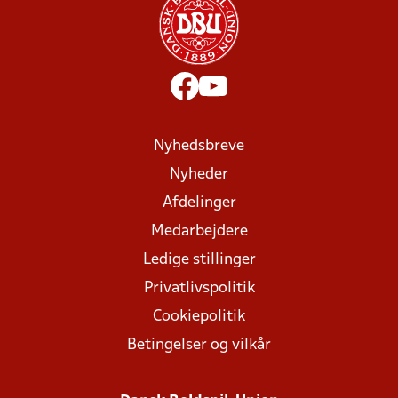
Nyhedsbreve
Nyheder
Afdelinger
Medarbejdere
Ledige stillinger
Privatlivspolitik
Cookiepolitik
Betingelser og vilkår