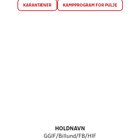
KARANTÆNER
KAMPPROGRAM FOR PULJE
HOLDNAVN
GGIF/Billund/FB/HIF