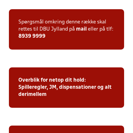
Spørgsmål omkring denne række skal
rettes til DBU Jylland på
mail
eller på tlf:
8939 9999
Overblik for netop dit hold:
Spilleregler, JM, dispensationer og alt
derimellem