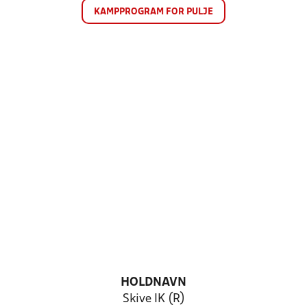
KAMPPROGRAM FOR PULJE
HOLDNAVN
Skive IK (R)