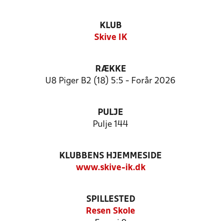
KLUB
Skive IK
RÆKKE
U8 Piger B2 (18) 5:5 - Forår 2026
PULJE
Pulje 144
KLUBBENS HJEMMESIDE
www.skive-ik.dk
SPILLESTED
Resen Skole