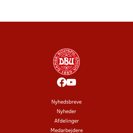
Nyhedsbreve
Nyheder
Afdelinger
Medarbejdere