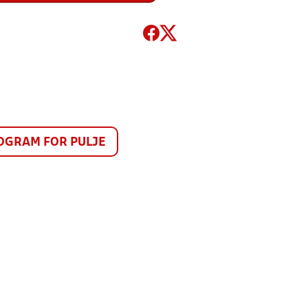
GRAM FOR PULJE