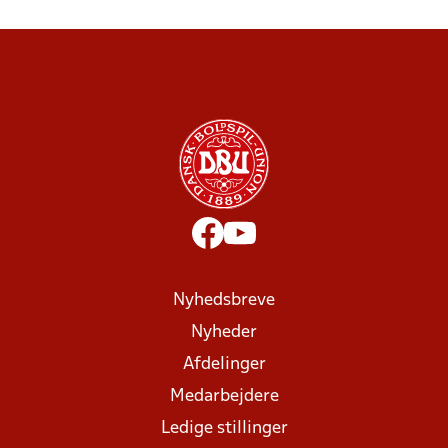
Nyhedsbreve
Nyheder
Afdelinger
Medarbejdere
Ledige stillinger