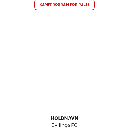
KAMPPROGRAM FOR PULJE
HOLDNAVN
Jyllinge FC