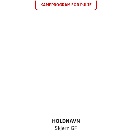
KAMPPROGRAM FOR PULJE
HOLDNAVN
Skjern GF