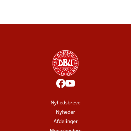
Nyhedsbreve
Nyheder
Afdelinger