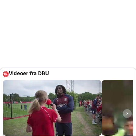
Videoer fra DBU