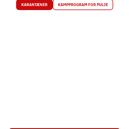
KARANTÆNER
KAMPPROGRAM FOR PULJE