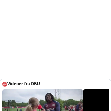
Videoer fra DBU