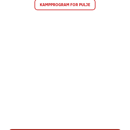
KAMPPROGRAM FOR PULJE