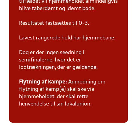
tilfældet vil hjemmeholdet almindeligvis
blive taberdømt og idømt bøde.
Resultatet fastsættes til 0-3.
Lavest rangerede hold har hjemmebane.
Dog er der ingen seedning i
semifinalerne, hvor det er
lodtrækningen, der er gældende.
Flytning af kampe:
Anmodning om
flytning af kamp(e) skal ske via
hjemmeholdet, der skal rette
henvendelse til sin lokalunion.