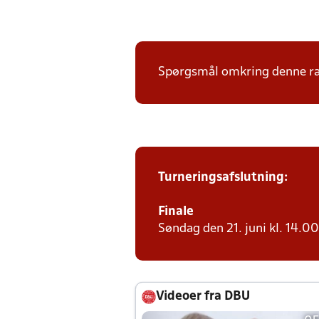
Spørgsmål omkring denne ræk
Turneringsafslutning:
Finale
Søndag den 21. juni kl. 14.00 
Videoer fra DBU