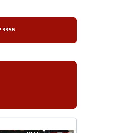
2 3366