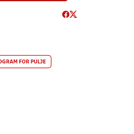
GRAM FOR PULJE