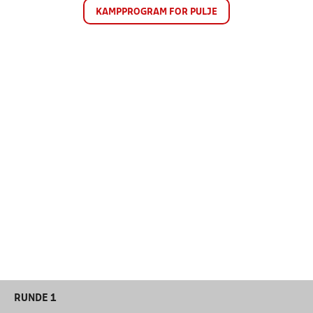
KAMPPROGRAM FOR PULJE
RUNDE 1