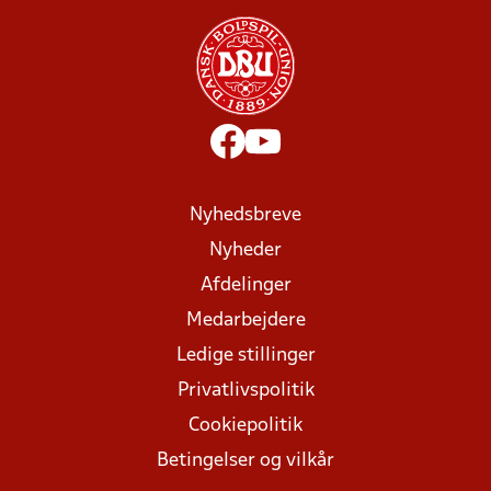
Nyhedsbreve
Nyheder
Afdelinger
Medarbejdere
Ledige stillinger
Privatlivspolitik
Cookiepolitik
Betingelser og vilkår