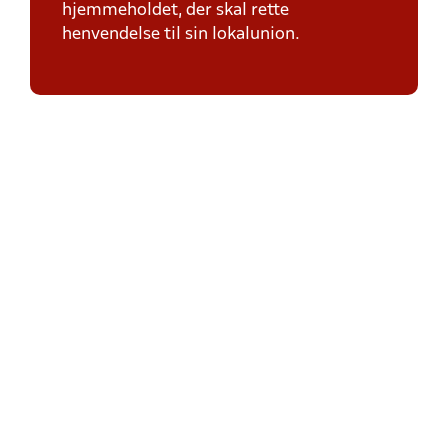
hjemmeholdet, der skal rette
henvendelse til sin lokalunion.