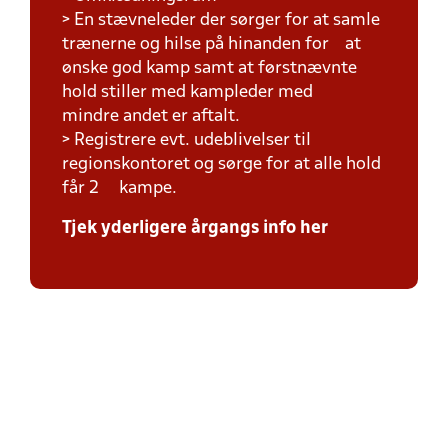
> En stævneleder der sørger for at samle
trænerne og hilse på hinanden for at
ønske god kamp samt at førstnævnte
hold stiller med kampleder med
mindre andet er aftalt.
> Registrere evt. udeblivelser til
regionskontoret og sørge for at alle hold
får 2 kampe.
Tjek yderligere årgangs info her