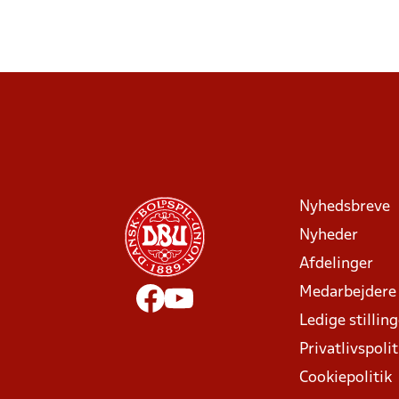
Nyhedsbreve
Nyheder
Afdelinger
Medarbejdere
Ledige stillin
Privatlivspolit
Cookiepolitik