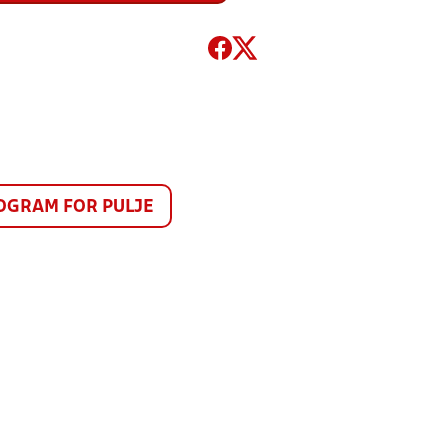
GRAM FOR PULJE