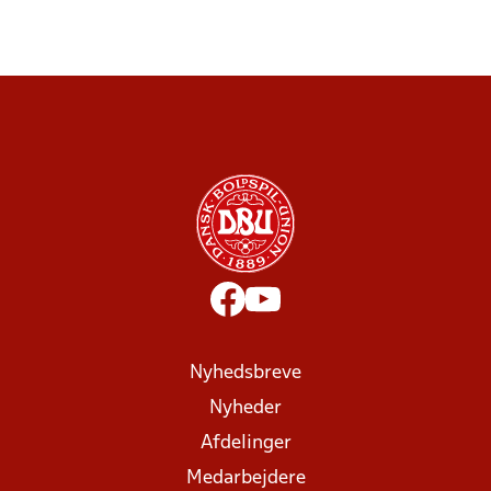
Nyhedsbreve
Nyheder
Afdelinger
Medarbejdere