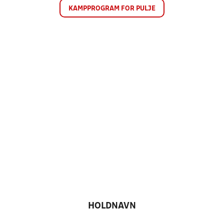
KAMPPROGRAM FOR PULJE
HOLDNAVN