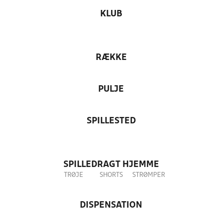
KLUB
RÆKKE
PULJE
SPILLESTED
SPILLEDRAGT HJEMME
TRØJE
SHORTS
STRØMPER
DISPENSATION