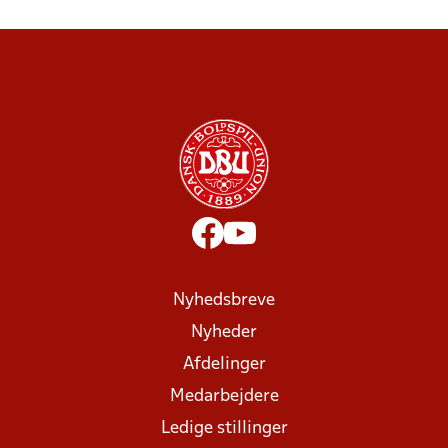
Nyhedsbreve
Nyheder
Afdelinger
Medarbejdere
Ledige stillinger