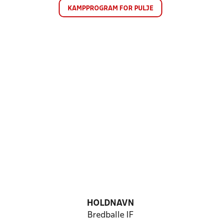
KAMPPROGRAM FOR PULJE
HOLDNAVN
Bredballe IF