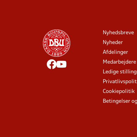
Nyhedsbreve
Nyheder
Afdelinger
Medarbejdere
Ledige stillin
Privatlivspolit
Cookiepolitik
Betingelser og