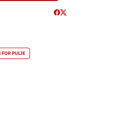
FOR PULJE