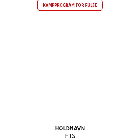
KAMPPROGRAM FOR PULJE
HOLDNAVN
HTS