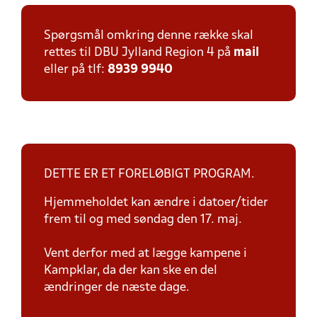
Spørgsmål omkring denne række skal
rettes til DBU Jylland Region 4 på
mail
eller på tlf:
8939 9940
DETTE ER ET FORELØBIGT PROGRAM.
Hjemmeholdet kan ændre i datoer/tider
frem til og med søndag den 17. maj.
Vent derfor med at lægge kampene i
Kampklar, da der kan ske en del
ændringer de næste dage.