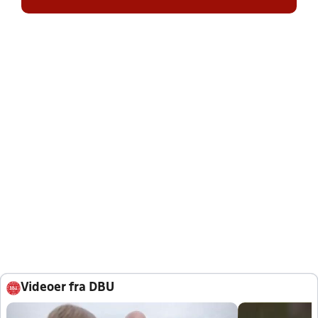
Videoer fra DBU