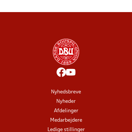
Nyhedsbreve
Nyheder
Afdelinger
Medarbejdere
Ledige stillinger