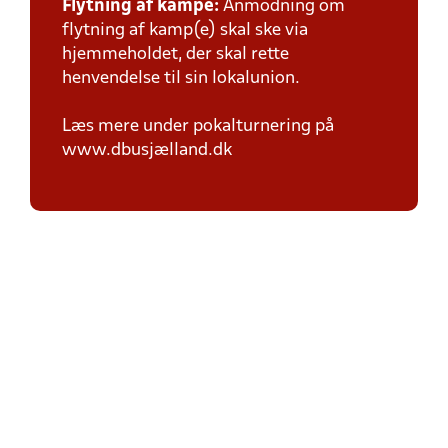
Flytning af kampe:
Anmodning om
flytning af kamp(e) skal ske via
hjemmeholdet, der skal rette
henvendelse til sin lokalunion.
Læs mere under pokalturnering på
www.dbusjælland.dk