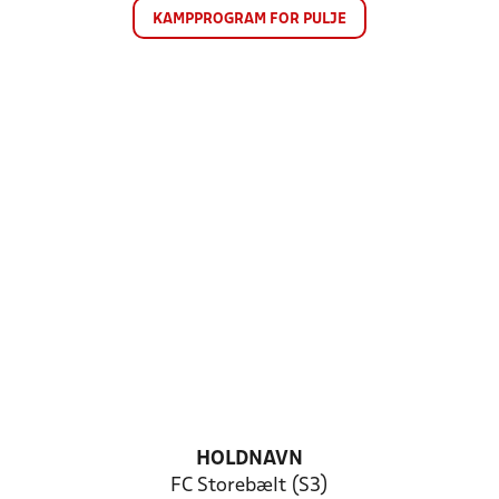
KAMPPROGRAM FOR PULJE
HOLDNAVN
FC Storebælt (S3)