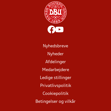
Nyhedsbreve
Nyheder
Afdelinger
Medarbejdere
Ledige stillinger
Privatlivspolitik
Cookiepolitik
Betingelser og vilkår