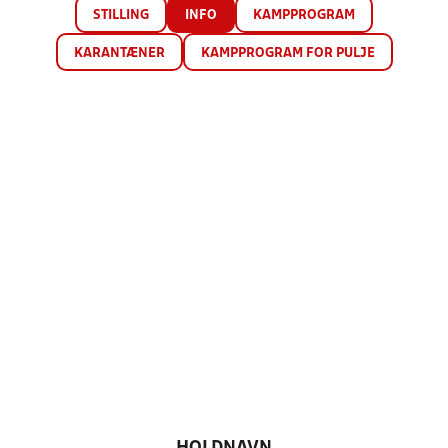
STILLING
INFO
KAMPPROGRAM
KARANTÆNER
KAMPPROGRAM FOR PULJE