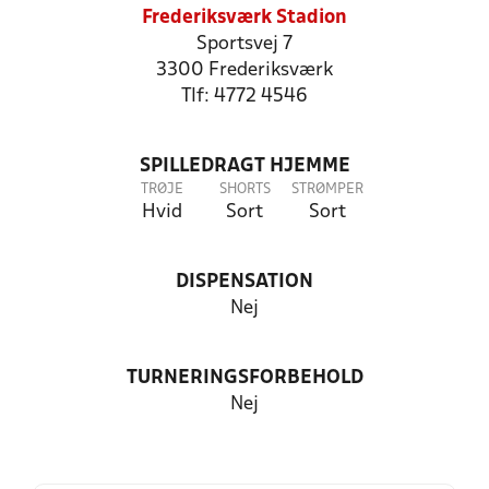
Frederiksværk Stadion
Sportsvej 7
3300 Frederiksværk
Tlf: 4772 4546
SPILLEDRAGT HJEMME
TRØJE
SHORTS
STRØMPER
Hvid
Sort
Sort
DISPENSATION
Nej
TURNERINGSFORBEHOLD
Nej