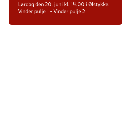
Lørdag den 20. juni kl. 14.00 i Ølstykke.
Vinder pulje 1 - Vinder pulje 2