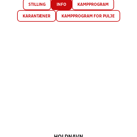
STILLING
INFO
KAMPPROGRAM
KARANTÆNER
KAMPPROGRAM FOR PULJE