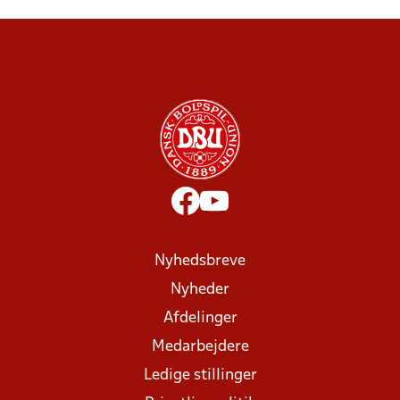
Nyhedsbreve
Nyheder
Afdelinger
Medarbejdere
Ledige stillinger