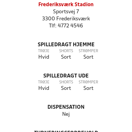
Frederiksværk Stadion
Sportsvej 7
3300 Frederiksværk
Tlf: 4772 4546
SPILLEDRAGT HJEMME
TRØJE
SHORTS
STRØMPER
Hvid
Sort
Sort
SPILLEDRAGT UDE
TRØJE
SHORTS
STRØMPER
Hvid
Sort
Sort
DISPENSATION
Nej