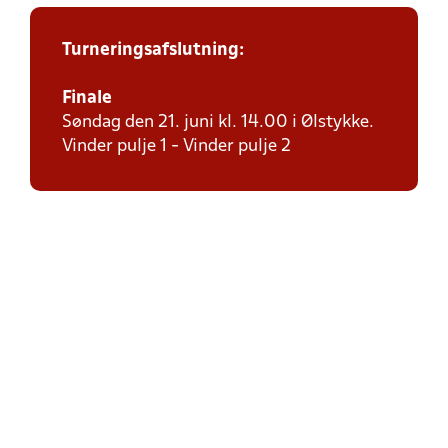
Turneringsafslutning:
Finale
Søndag den 21. juni kl. 14.00 i Ølstykke.
Vinder pulje 1 - Vinder pulje 2