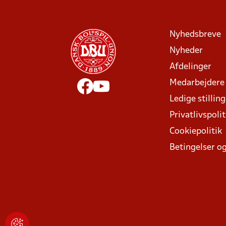
Nyhedsbreve
Nyheder
Afdelinger
Medarbejdere
Ledige stillin
Privatlivspolit
Cookiepolitik
Betingelser og