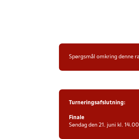
Spørgsmål omkring denne ræk
Turneringsafslutning:
Finale
Søndag den 21. juni kl. 14.00 