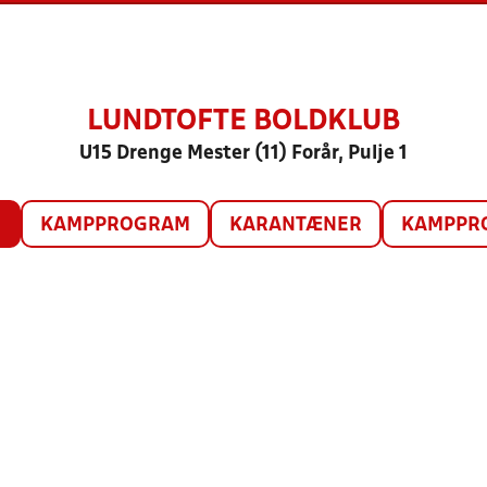
LUNDTOFTE BOLDKLUB
U15 Drenge Mester (11) Forår, Pulje 1
O
KAMPPROGRAM
KARANTÆNER
KAMPPRO