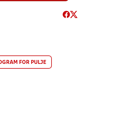
GRAM FOR PULJE