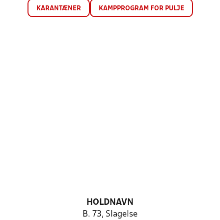
KARANTÆNER
KAMPPROGRAM FOR PULJE
HOLDNAVN
B. 73, Slagelse