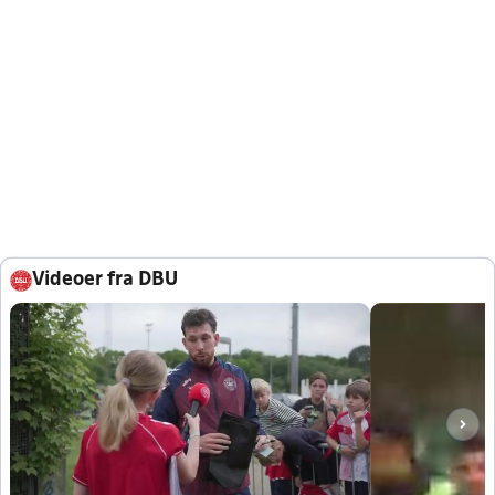
Videoer fra DBU