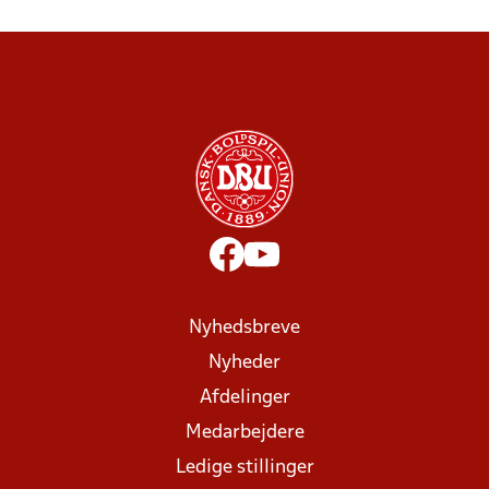
Nyhedsbreve
Nyheder
Afdelinger
Medarbejdere
Ledige stillinger