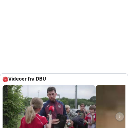
Videoer fra DBU