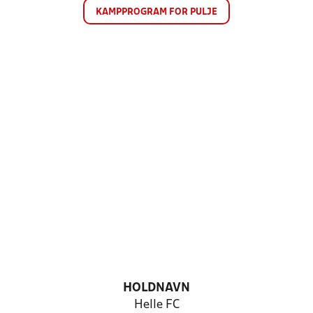
KAMPPROGRAM FOR PULJE
HOLDNAVN
Helle FC