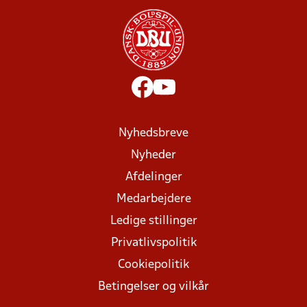
Nyhedsbreve
Nyheder
Afdelinger
Medarbejdere
Ledige stillinger
Privatlivspolitik
Cookiepolitik
Betingelser og vilkår