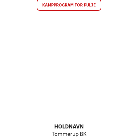
KAMPPROGRAM FOR PULJE
HOLDNAVN
Tommerup BK