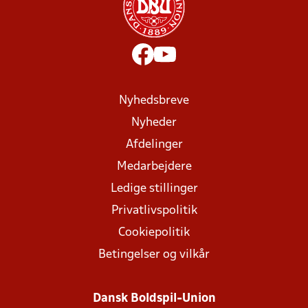
Nyhedsbreve
Nyheder
Afdelinger
Medarbejdere
Ledige stillinger
Privatlivspolitik
Cookiepolitik
Betingelser og vilkår
Dansk Boldspil-Union