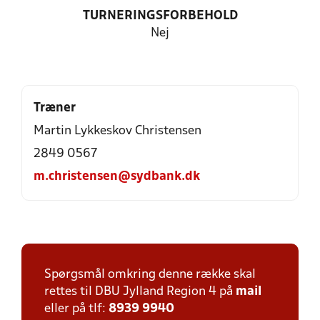
TURNERINGSFORBEHOLD
Nej
Træner
Martin Lykkeskov Christensen
2849 0567
m.christensen@sydbank.dk
Spørgsmål omkring denne række skal
rettes til DBU Jylland Region 4 på
mail
eller på tlf:
8939 9940