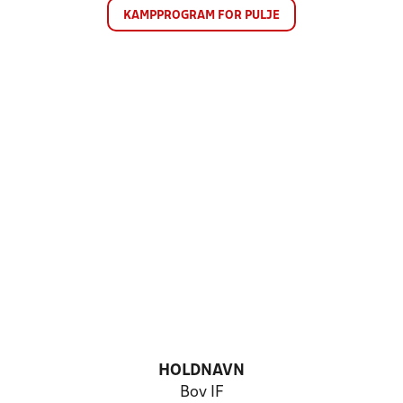
KAMPPROGRAM FOR PULJE
HOLDNAVN
Bov IF