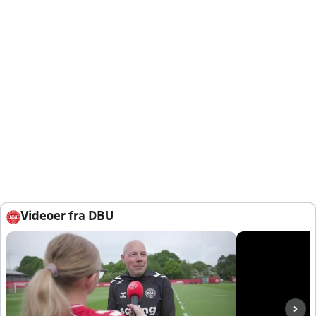
Videoer fra DBU