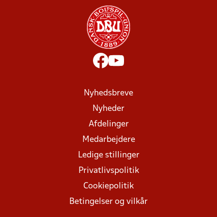
Nyhedsbreve
Nyheder
Afdelinger
Medarbejdere
Ledige stillinger
Privatlivspolitik
Cookiepolitik
Betingelser og vilkår