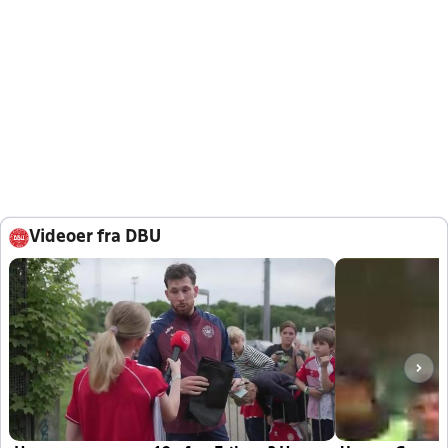
Videoer fra DBU