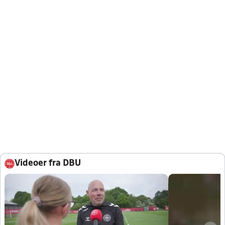
Videoer fra DBU