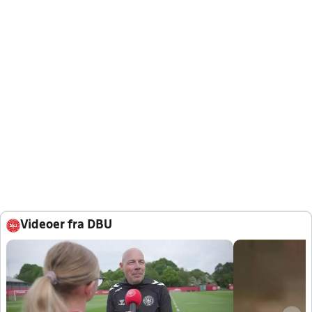
Videoer fra DBU