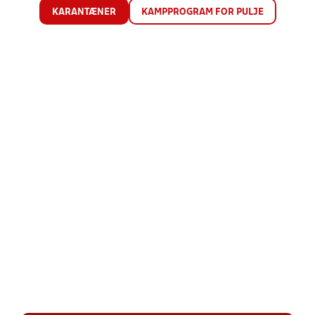
KARANTÆNER
KAMPPROGRAM FOR PULJE