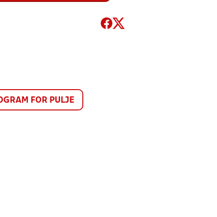
GRAM FOR PULJE