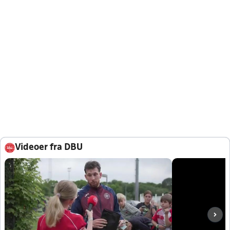
Videoer fra DBU