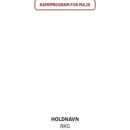
KAMPPROGRAM FOR PULJE
HOLDNAVN
RKG