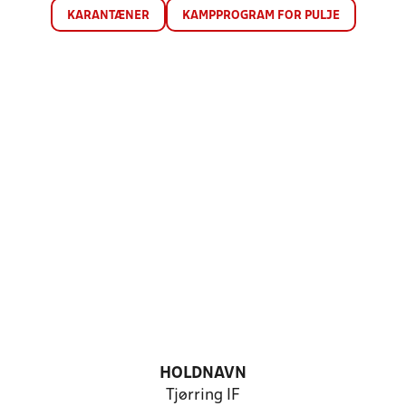
KARANTÆNER
KAMPPROGRAM FOR PULJE
HOLDNAVN
Tjørring IF