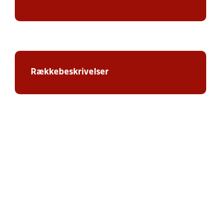
Rækkebeskrivelser