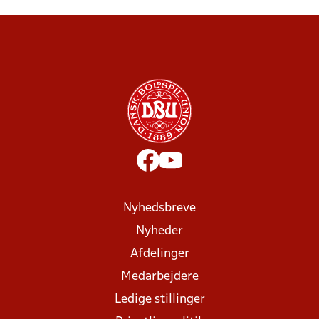
Nyhedsbreve
Nyheder
Afdelinger
Medarbejdere
Ledige stillinger