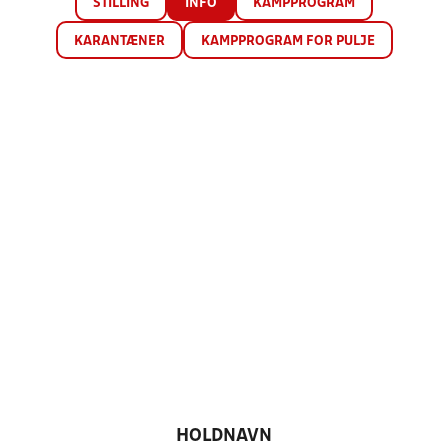
STILLING
INFO
KAMPPROGRAM
KARANTÆNER
KAMPPROGRAM FOR PULJE
HOLDNAVN