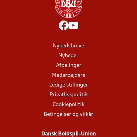
Nyhedsbreve
Nyheder
Afdelinger
Medarbejdere
Ledige stillinger
Privatlivspolitik
Cookiepolitik
Betingelser og vilkår
Dansk Boldspil-Union