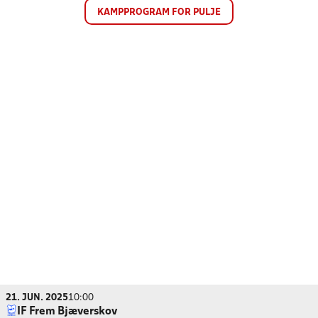
KAMPPROGRAM FOR PULJE
21. JUN. 2025
10:00
IF Frem Bjæverskov