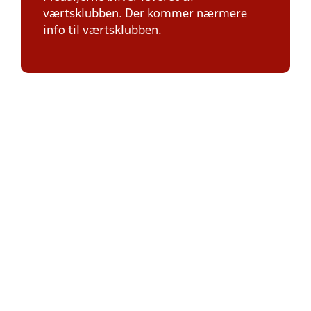
værtsklubben. Der kommer nærmere
info til værtsklubben.