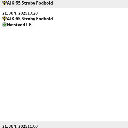
AIK 65 Strøby Fodbold
21. JUN. 2025
10:20
AIK 65 Strøby Fodbold
Næstved I.F.
21. JUN. 2025
11:00