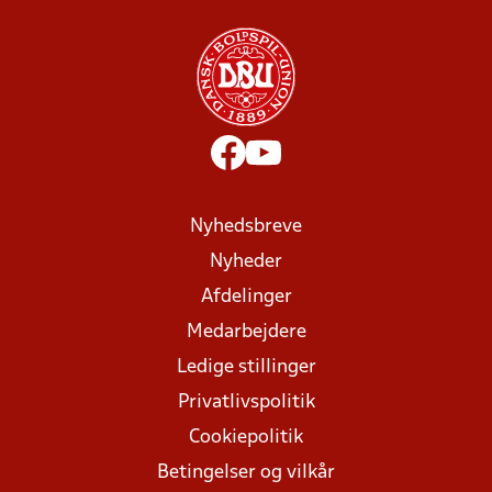
Nyhedsbreve
Nyheder
Afdelinger
Medarbejdere
Ledige stillinger
Privatlivspolitik
Cookiepolitik
Betingelser og vilkår