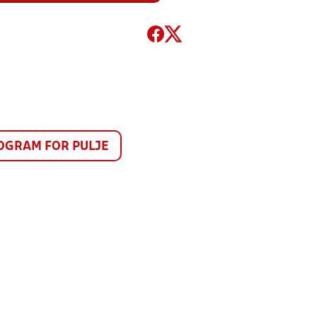
GRAM FOR PULJE