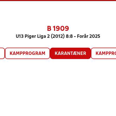
B 1909
U13 Piger Liga 2 (2012) 8:8 - Forår 2025
O
KAMPPROGRAM
KARANTÆNER
KAMPPRO